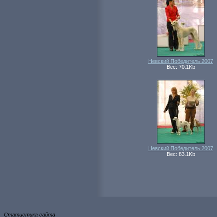
Невский Победитель 2007
Вес: 70.1Kb
Невский Победитель 2007
Вес: 83.1Kb
Статистика сайта