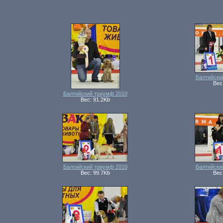
Балтийски
Вес
Балтийский триумф 2010
Вес: 91.2Kb
Балтийский триумф 2010
Балтийски
Вес: 99.7Kb
Вес