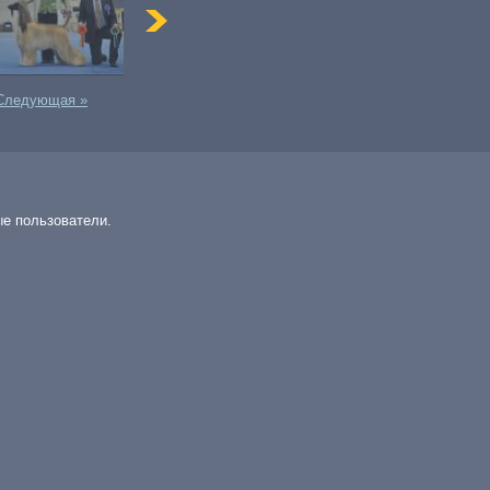
Следующая »
ые пользователи.